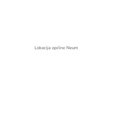
Lokacija općine Neum