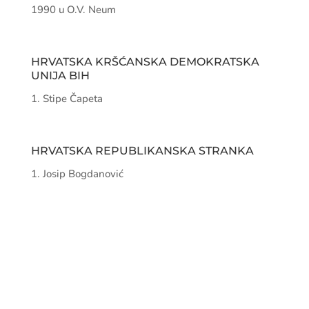
1990 u O.V. Neum
HRVATSKA KRŠĆANSKA DEMOKRATSKA
UNIJA BIH
Stipe Čapeta
HRVATSKA REPUBLIKANSKA STRANKA
Josip Bogdanović