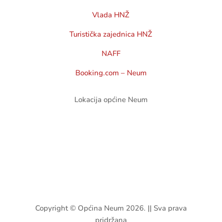
Vlada HNŽ
Turistička zajednica HNŽ
NAFF
Booking.com – Neum
Lokacija općine Neum
Copyright © Općina Neum 2026. || Sva prava
pridržana