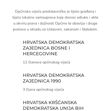
Općinsko vijeće predstavničko je tijelo građana i
tijelo lokalne samouprave koje donosi odluke i akte
u okviru prava i dužnosti Općine te obavlja i druge
poslove u skladu sa Ustavom, zakonom i Statutom.
HRVATSKA DEMOKRATSKA
ZAJEDNICA BOSNE I
HERCEGOVINE
12 članova općinskog vijeća
HRVATSKA DEMOKRATSKA
ZAJEDNICA 1990
3 člana općinskog vijeća
HRVATSKA KRŠĆANSKA
DEMOKRATSKA UNIJA BIH