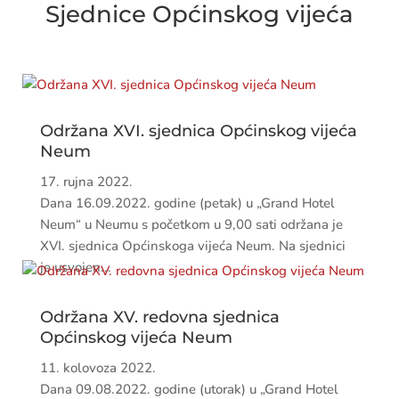
Sjednice Općinskog vijeća
Održana XVI. sjednica Općinskog vijeća
Neum
17. rujna 2022.
Dana 16.09.2022. godine (petak) u „Grand Hotel
Neum“ u Neumu s početkom u 9,00 sati održana je
XVI. sjednica Općinskoga vijeća Neum. Na sjednici
je usvojen...
Održana XV. redovna sjednica
Općinskog vijeća Neum
11. kolovoza 2022.
Dana 09.08.2022. godine (utorak) u „Grand Hotel