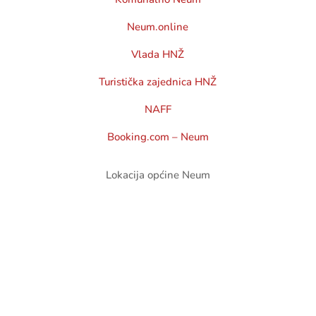
Neum.online
Vlada HNŽ
Turistička zajednica HNŽ
NAFF
Booking.com – Neum
Lokacija općine Neum