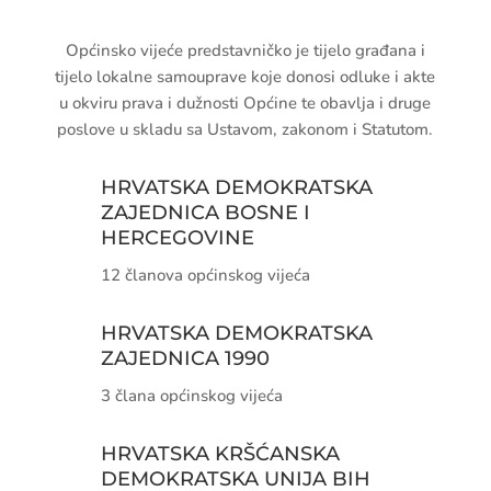
Općinsko vijeće predstavničko je tijelo građana i
tijelo lokalne samouprave koje donosi odluke i akte
u okviru prava i dužnosti Općine te obavlja i druge
poslove u skladu sa Ustavom, zakonom i Statutom.
HRVATSKA DEMOKRATSKA
ZAJEDNICA BOSNE I
HERCEGOVINE
12 članova općinskog vijeća
HRVATSKA DEMOKRATSKA
ZAJEDNICA 1990
3 člana općinskog vijeća
HRVATSKA KRŠĆANSKA
DEMOKRATSKA UNIJA BIH