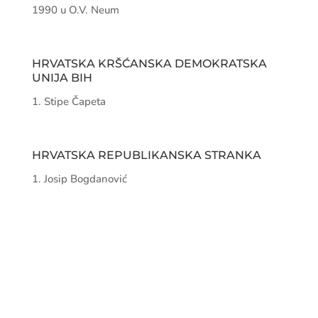
1990 u O.V. Neum
HRVATSKA KRŠĆANSKA DEMOKRATSKA
UNIJA BIH
Stipe Čapeta
HRVATSKA REPUBLIKANSKA STRANKA
Josip Bogdanović