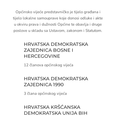
Općinsko vijeće predstavničko je tijelo
građana i tijelo lokalne samouprave koje
donosi odluke i akte u okviru prava i
dužnosti Općine te obavlja i druge
poslove u skladu sa Ustavom, zakonom i
Statutom.
HRVATSKA
DEMOKRATSKA
ZAJEDNICA BOSNE I
HERCEGOVINE
12 članova općinskog vijeća
HRVATSKA