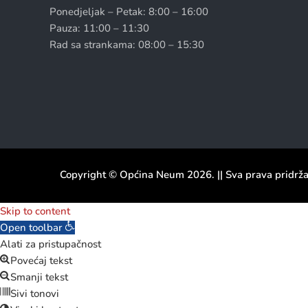
Ponedjeljak – Petak: 8:00 – 16:00
Pauza: 11:00 – 11:30
Rad sa strankama: 08:00 – 15:30
Copyright © Općina Neum 2026. || Sva prava pridrž
Skip to content
Open toolbar
Alati za pristupačnost
Povećaj tekst
Smanji tekst
Sivi tonovi