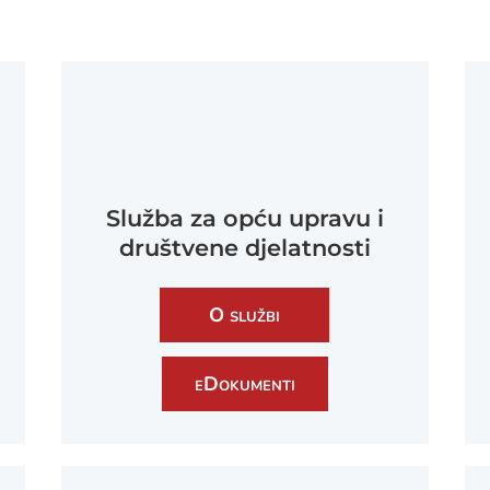
Služba za opću upravu i
društvene djelatnosti
O službi
eDokumenti