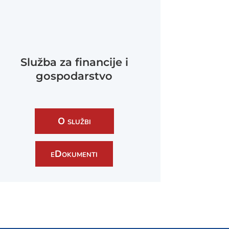
Služba za financije i
gospodarstvo
O službi
eDokumenti