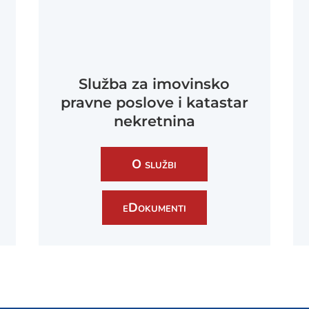
Služba za imovinsko
pravne poslove i katastar
nekretnina
O službi
eDokumenti