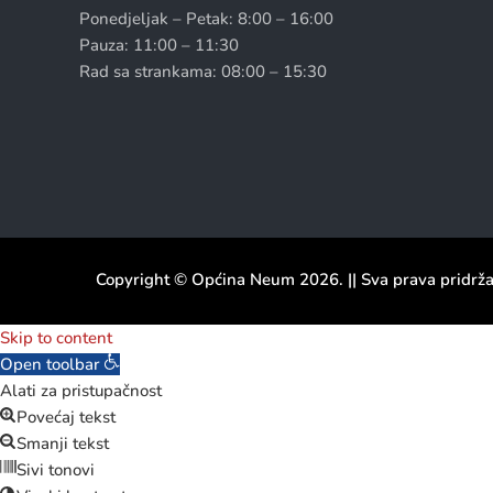
Ponedjeljak – Petak: 8:00 – 16:00
Pauza: 11:00 – 11:30
Rad sa strankama: 08:00 – 15:30
Copyright © Općina Neum 2026. || Sva prava pridrž
Skip to content
Open toolbar
Alati za pristupačnost
Povećaj tekst
Smanji tekst
Sivi tonovi