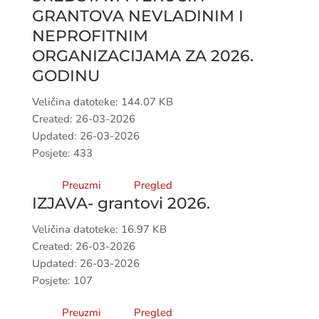
GRANTOVA NEVLADINIM I
NEPROFITNIM
ORGANIZACIJAMA ZA 2026.
GODINU
Veličina datoteke: 144.07 KB
Created: 26-03-2026
Updated: 26-03-2026
Posjete: 433
Preuzmi
Pregled
IZJAVA- grantovi 2026.
Veličina datoteke: 16.97 KB
Created: 26-03-2026
Updated: 26-03-2026
Posjete: 107
Preuzmi
Pregled