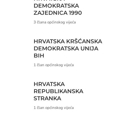
DEMOKRATSKA
ZAJEDNICA 1990
3 člana općinskog vijeća
HRVATSKA KRŠĆANSKA
DEMOKRATSKA UNIJA
BIH
1 član općinskog vijeća
HRVATSKA
REPUBLIKANSKA
STRANKA
1 član općinskog vijeća