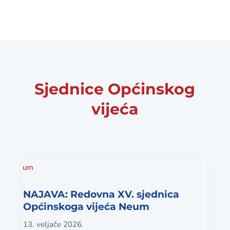
Sjednice Općinskog
vijeća
NAJAVA: Redovna XV. sjednica
Općinskoga vijeća Neum
13. veljače 2026.