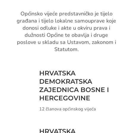
Općinsko vijeće predstavničko je tijelo
građana i tijelo lokalne samouprave koje
donosi odluke i akte u okviru prava i
dužnosti Općine te obavlja i druge
poslove u skladu sa Ustavom, zakonom i
Statutom.
HRVATSKA
DEMOKRATSKA
ZAJEDNICA BOSNE I
HERCEGOVINE
12 članova općinskog vijeća
HRVATSKA