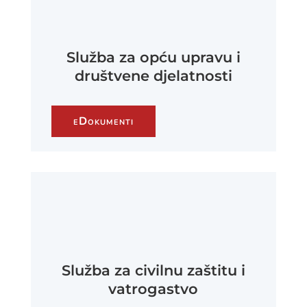
Služba za opću upravu i
društvene djelatnosti
eDokumenti
Služba za civilnu zaštitu i
vatrogastvo