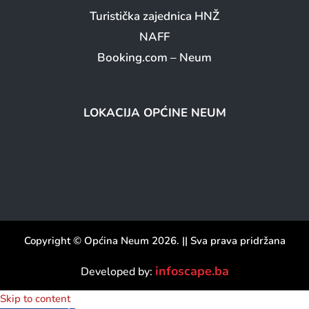
Turistička zajednica HNŽ
NAFF
Booking.com – Neum
LOKACIJA OPĆINE NEUM
Copyright © Općina Neum 2026. || Sva prava pridržana
infoscape.ba
Developed by:
Skip to content