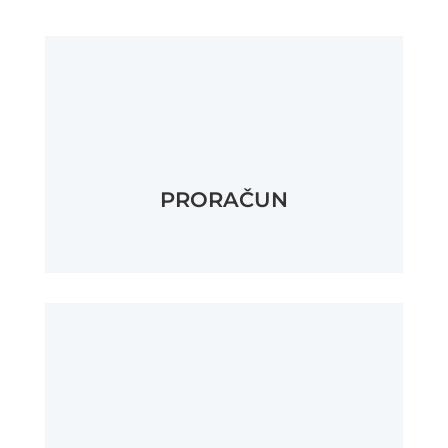
PRORAČUN