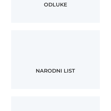
ODLUKE
NARODNI LIST