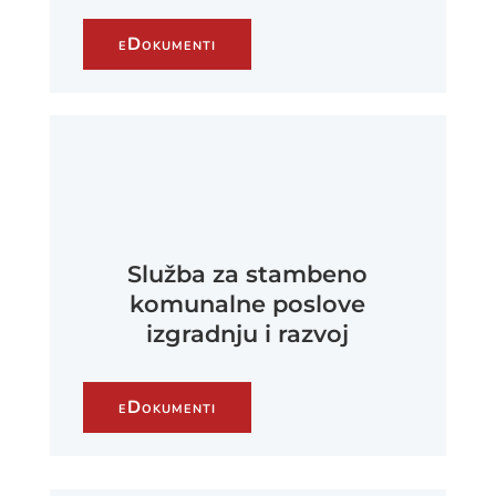
eDokumenti
Služba za stambeno
komunalne poslove
izgradnju i razvoj
eDokumenti