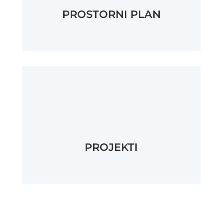
PROSTORNI PLAN
PROJEKTI