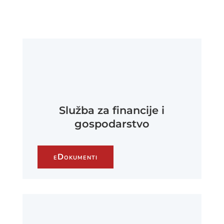
Služba za financije i
gospodarstvo
eDokumenti