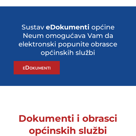
Sustav
eDokumenti
općine
Neum omogućava Vam da
elektronski popunite obrasce
općinskih službi
eDokumenti
Dokumenti i obrasci
općinskih službi