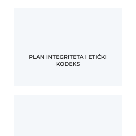
PLAN INTEGRITETA I ETIČKI
KODEKS