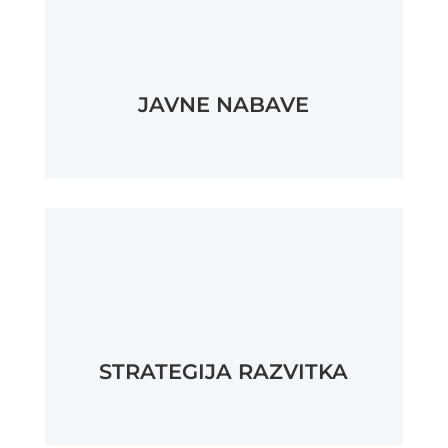
JAVNE NABAVE
STRATEGIJA RAZVITKA