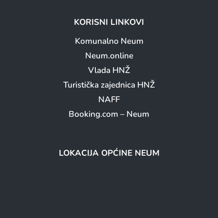
KORISNI LINKOVI
Komunalno Neum
Neum.online
Vlada HNŽ
Turistička zajednica HNŽ
NAFF
Booking.com – Neum
LOKACIJA OPĆINE NEUM