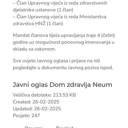
– Član Upravnog vijeća iz reda zdravstvenih
djelatnika ustanove (1 član)
– Član Upravnog vijeća iz reda Ministarstva
zdravstva HNŽ (1 član)
Mandat članova tijela upravljanja traje 4 (četiri)
godine uz mogućnost ponovnog imenovanja u
skladu sa zakonom.
Sve uvjete Javnog oglasa i prijave na isti
pogledajte u dokumentu Javnog poziva ispod.
Javni oglas Dom zdravlja Neum
Veličina datoteke: 213.53 KB
Created: 26-02-2025
Updated: 26-02-2025
Posjete: 247