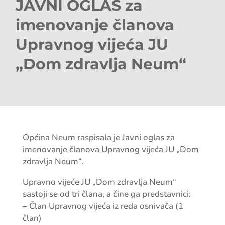
JAVNI OGLAS za
imenovanje članova
Upravnog vijeća JU
„Dom zdravlja Neum“
Općina Neum raspisala je Javni oglas za
imenovanje članova Upravnog vijeća JU „Dom
zdravlja Neum“.
Upravno vijeće JU „Dom zdravlja Neum“
sastoji se od tri člana, a čine ga predstavnici:
– Član Upravnog vijeća iz reda osnivača (1
član)