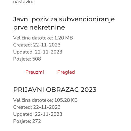
nastavku:
Javni poziv za subvencioniranje
prve nekretnine
Veličina datoteke: 1.20 MB
Created: 22-11-2023
Updated: 22-11-2023
Posjete: 508
Preuzmi
Pregled
PRIJAVNI OBRAZAC 2023
Veličina datoteke: 105.28 KB
Created: 22-11-2023
Updated: 22-11-2023
Posjete: 272