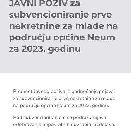
JAVNI POZIV za
subvencioniranje prve
nekretnine za mlade na
području općine Neum
za 2023. godinu
Predmet Javnog poziva je podnošenje prijava
za subvencioniranje prve nekretnine za mlade
na području općine Neum za 2023. godinu.
Pod subvencioniranjem se podrazumijeva
odobravanje nepovratnih novčanih sredstava.