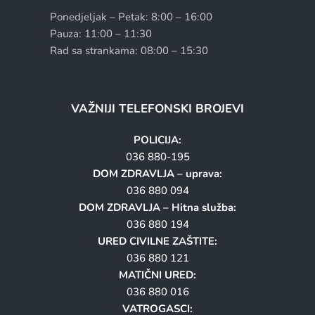
Ponedjeljak – Petak: 8:00 – 16:00
Pauza: 11:00 – 11:30
Rad sa strankama: 08:00 – 15:30
VAŽNIJI TELEFONSKI BROJEVI
POLICIJA:
036 880-195
DOM ZDRAVLJA – uprava:
036 880 094
DOM ZDRAVLJA – Hitna služba:
036 880 194
URED CIVILNE ZAŠTITE:
036 880 121
MATIČNI URED:
036 880 016
VATROGASCI: