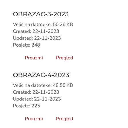
OBRAZAC-3-2023
Veličina datoteke: 50.26 KB
Created: 22-11-2023
Updated: 22-11-2023
Posjete: 248
Preuzmi
Pregled
OBRAZAC-4-2023
Veličina datoteke: 48.55 KB
Created: 22-11-2023
Updated: 22-11-2023
Posjete: 225
Preuzmi
Pregled