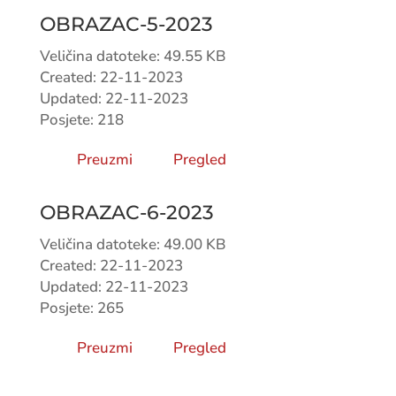
OBRAZAC-5-2023
Veličina datoteke: 49.55 KB
Created: 22-11-2023
Updated: 22-11-2023
Posjete: 218
Preuzmi
Pregled
OBRAZAC-6-2023
Veličina datoteke: 49.00 KB
Created: 22-11-2023
Updated: 22-11-2023
Posjete: 265
Preuzmi
Pregled