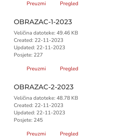
Preuzmi
Pregled
OBRAZAC-1-2023
Veličina datoteke: 49.46 KB
Created: 22-11-2023
Updated: 22-11-2023
Posjete: 227
Preuzmi
Pregled
OBRAZAC-2-2023
Veličina datoteke: 48.78 KB
Created: 22-11-2023
Updated: 22-11-2023
Posjete: 245
Preuzmi
Pregled