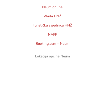
Neum.online
Vlada HNŽ
Turistička zajednica HNŽ
NAFF
Booking.com – Neum
Lokacija općine Neum