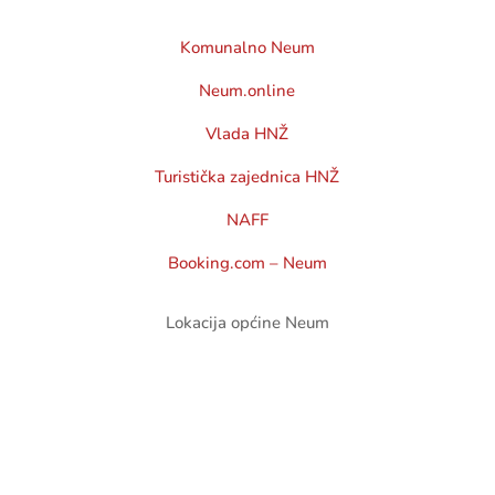
Komunalno Neum
Neum.online
Vlada HNŽ
Turistička zajednica HNŽ
NAFF
Booking.com – Neum
Lokacija općine Neum