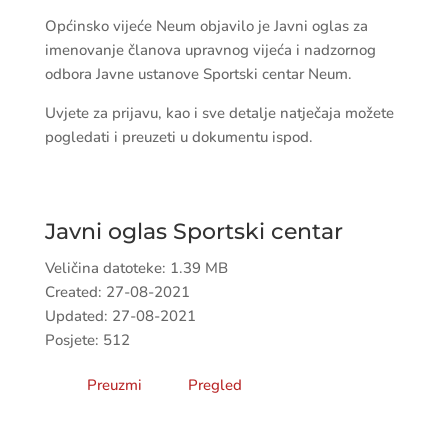
Općinsko vijeće Neum objavilo je Javni oglas za
imenovanje članova upravnog vijeća i nadzornog
odbora Javne ustanove Sportski centar Neum.
Uvjete za prijavu, kao i sve detalje natječaja možete
pogledati i preuzeti u dokumentu ispod.
Javni oglas Sportski centar
Veličina datoteke: 1.39 MB
Created: 27-08-2021
Updated: 27-08-2021
Posjete: 512
Preuzmi
Pregled