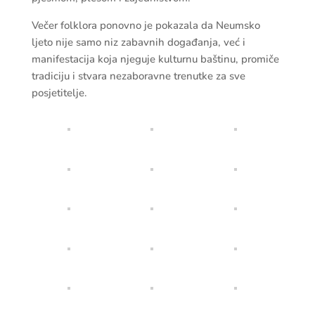
Večer folklora ponovno je pokazala da Neumsko
ljeto nije samo niz zabavnih događanja, već i
manifestacija koja njeguje kulturnu baštinu, promiče
tradiciju i stvara nezaboravne trenutke za sve
posjetitelje.