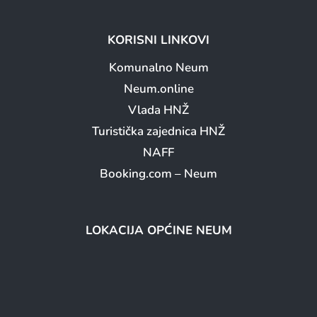
KORISNI LINKOVI
Komunalno Neum
Neum.online
Vlada HNŽ
Turistička zajednica HNŽ
NAFF
Booking.com – Neum
LOKACIJA OPĆINE NEUM