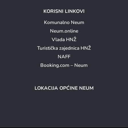
KORISNI LINKOVI
Komunalno Neum
Neum.online
Vlada HNŽ
Turistička zajednica HNŽ
NAFF
Booking.com – Neum
LOKACIJA OPĆINE NEUM