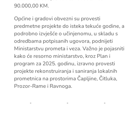
90.000,00 KM.
Općine i gradovi obvezni su provesti
predmetne projekte do isteka tekuće godine, a
podrobno izvješće o učinjenomu, u skladu s
odredbama potpisanih ugovora, podnijeti
Ministarstvu prometa i veza. Važno je pojasniti
kako će resorno ministarstvo, kroz Plan i
program za 2025. godinu, izravno provesti
projekte rekonstruiranja i saniranja lokalnih
prometnica na prostorima Čapljine, Čitluka,
Prozor-Rame i Ravnoga.