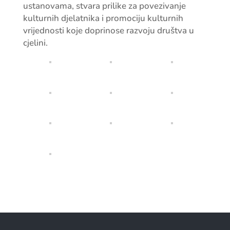
ustanovama, stvara prilike za povezivanje
kulturnih djelatnika i promociju kulturnih
vrijednosti koje doprinose razvoju društva u
cjelini.