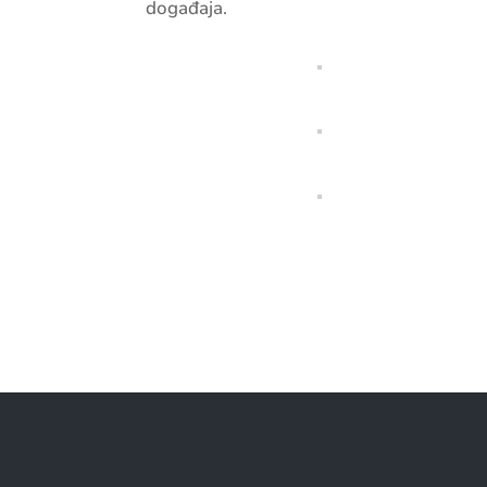
događaja.