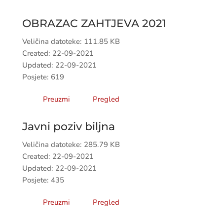
OBRAZAC ZAHTJEVA 2021
Veličina datoteke: 111.85 KB
Created: 22-09-2021
Updated: 22-09-2021
Posjete: 619
Preuzmi
Pregled
Javni poziv biljna
Veličina datoteke: 285.79 KB
Created: 22-09-2021
Updated: 22-09-2021
Posjete: 435
Preuzmi
Pregled