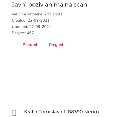
Javni poziv animalna scan
Veličina datoteke: 287.29 KB
Created: 22-09-2021
Updated: 22-09-2021
Posjete: 467
Preuzmi
Pregled

Kralja Tomislava 1, 88390 Neum