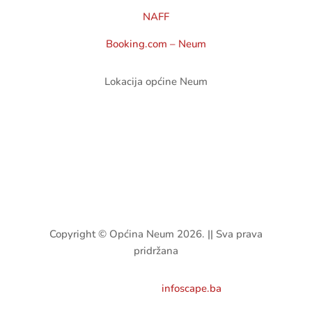
NAFF
Booking.com – Neum
Lokacija općine Neum
Copyright © Općina Neum 2026. || Sva prava
pridržana
Developed by:
infoscape.ba