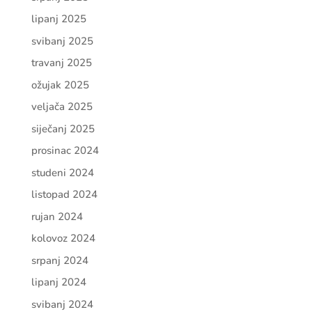
lipanj 2025
svibanj 2025
travanj 2025
ožujak 2025
veljača 2025
siječanj 2025
prosinac 2024
studeni 2024
listopad 2024
rujan 2024
kolovoz 2024
srpanj 2024
lipanj 2024
svibanj 2024