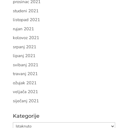
prosinac 2021
studeni 2021
listopad 2021
rujan 2021
kolovoz 2021
srpanj 2021
lipanj 2021
svibanj 2021
travanj 2021
ožujak 2021
veljača 2021
siječanj 2021
Kategorije
Kategorije