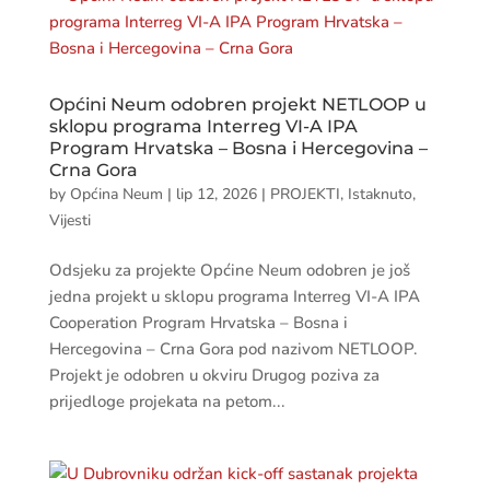
Općini Neum odobren projekt NETLOOP u
sklopu programa Interreg VI-A IPA
Program Hrvatska – Bosna i Hercegovina –
Crna Gora
by
Općina Neum
|
lip 12, 2026
|
PROJEKTI
,
Istaknuto
,
Vijesti
Odsjeku za projekte Općine Neum odobren je još
jedna projekt u sklopu programa Interreg VI-A IPA
Cooperation Program Hrvatska – Bosna i
Hercegovina – Crna Gora pod nazivom NETLOOP.
Projekt je odobren u okviru Drugog poziva za
prijedloge projekata na petom...