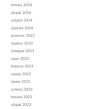
travanj 2024
ožujak 2024
veljača 2024
siječanj 2024
prosinac 2023
studeni 2023
listopad 2023
rujan 2023
kolovoz 2023
srpanj 2023
lipanj 2023
svibanj 2023
travanj 2023
ožujak 2023