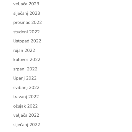
veljača 2023
siječanj 2023
prosinac 2022
studeni 2022
listopad 2022
rujan 2022
kolovoz 2022
srpanj 2022
lipanj 2022
svibanj 2022
travanj 2022
ožujak 2022
veljača 2022
siječanj 2022