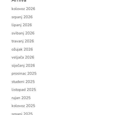
Arhiva
kolovoz 2026
srpanj 2026
lipanj 2026
svibanj 2026
travanj 2026
ožujak 2026
veljača 2026
siječanj 2026
prosinac 2025
studeni 2025
listopad 2025
rujan 2025
kolovoz 2025
srpanj 2025