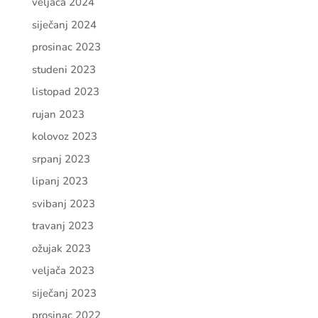
veljača 2024
siječanj 2024
prosinac 2023
studeni 2023
listopad 2023
rujan 2023
kolovoz 2023
srpanj 2023
lipanj 2023
svibanj 2023
travanj 2023
ožujak 2023
veljača 2023
siječanj 2023
prosinac 2022