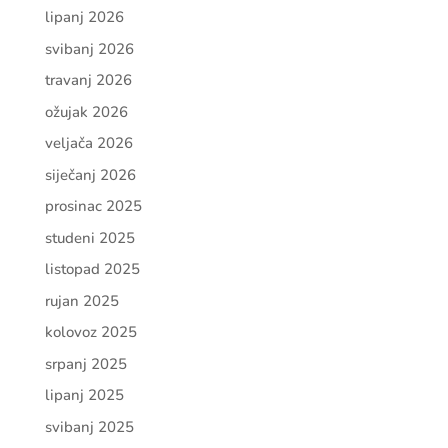
lipanj 2026
svibanj 2026
travanj 2026
ožujak 2026
veljača 2026
siječanj 2026
prosinac 2025
studeni 2025
listopad 2025
rujan 2025
kolovoz 2025
srpanj 2025
lipanj 2025
svibanj 2025