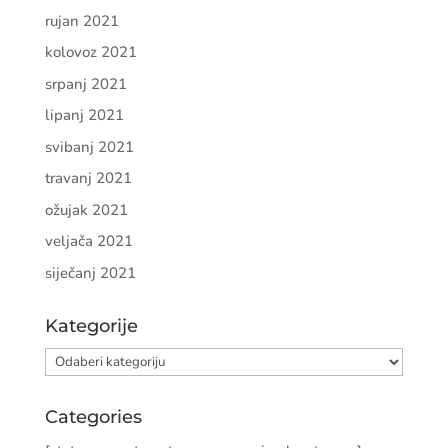
rujan 2021
kolovoz 2021
srpanj 2021
lipanj 2021
svibanj 2021
travanj 2021
ožujak 2021
veljača 2021
siječanj 2021
Kategorije
Kategorije
Categories