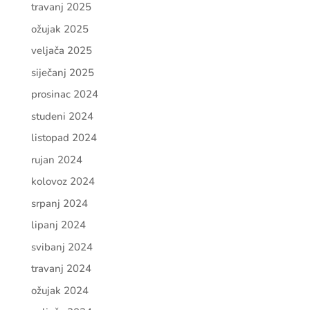
travanj 2025
ožujak 2025
veljača 2025
siječanj 2025
prosinac 2024
studeni 2024
listopad 2024
rujan 2024
kolovoz 2024
srpanj 2024
lipanj 2024
svibanj 2024
travanj 2024
ožujak 2024