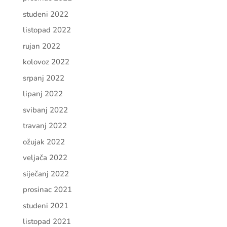
studeni 2022
listopad 2022
rujan 2022
kolovoz 2022
srpanj 2022
lipanj 2022
svibanj 2022
travanj 2022
ožujak 2022
veljača 2022
siječanj 2022
prosinac 2021
studeni 2021
listopad 2021