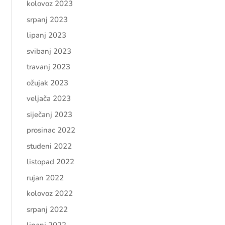
kolovoz 2023
srpanj 2023
lipanj 2023
svibanj 2023
travanj 2023
ožujak 2023
veljača 2023
siječanj 2023
prosinac 2022
studeni 2022
listopad 2022
rujan 2022
kolovoz 2022
srpanj 2022