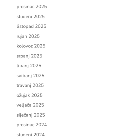
prosinac 2025
studeni 2025
listopad 2025
rujan 2025
kolovoz 2025
srpanj 2025
lipanj 2025
svibanj 2025
travanj 2025
ožujak 2025
veljača 2025
siječanj 2025
prosinac 2024
studeni 2024