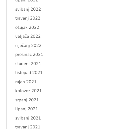
lipanj 2022
svibanj 2022
travanj 2022
ožujak 2022
veljača 2022
siječanj 2022
prosinac 2021
studeni 2021
listopad 2021
rujan 2021
kolovoz 2021
srpanj 2021
lipanj 2021
svibanj 2021
travanj 2021