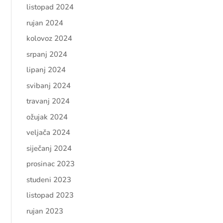
listopad 2024
rujan 2024
kolovoz 2024
srpanj 2024
lipanj 2024
svibanj 2024
travanj 2024
ožujak 2024
veljača 2024
siječanj 2024
prosinac 2023
studeni 2023
listopad 2023
rujan 2023