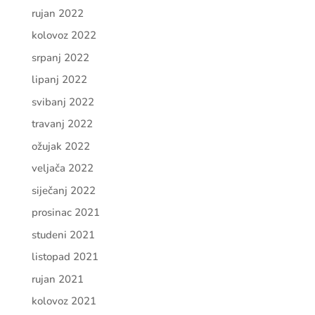
rujan 2022
kolovoz 2022
srpanj 2022
lipanj 2022
svibanj 2022
travanj 2022
ožujak 2022
veljača 2022
siječanj 2022
prosinac 2021
studeni 2021
listopad 2021
rujan 2021
kolovoz 2021